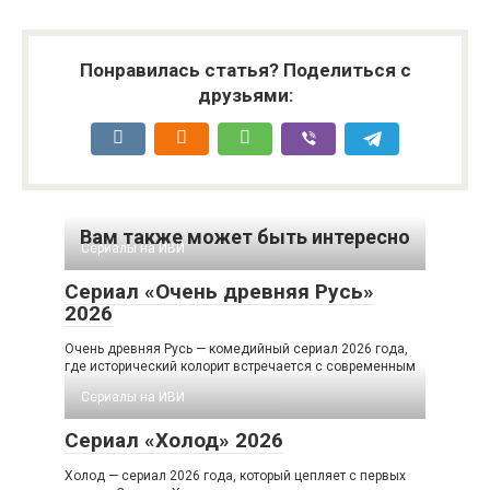
Понравилась статья? Поделиться с
друзьями:
Вам также может быть интересно
Сериалы на ИВИ
Сериал «Очень древняя Русь»
2026
Очень древняя Русь — комедийный сериал 2026 года,
где исторический колорит встречается с современным
Сериалы на ИВИ
Сериал «Холод» 2026
Холод — сериал 2026 года, который цепляет с первых