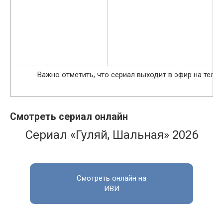
Важно отметить, что сериал выходит в эфир на теле
Смотреть сериал онлайн
Сериал «Гуляй, Шальная» 2026
Смотреть онлайн на
ИВИ