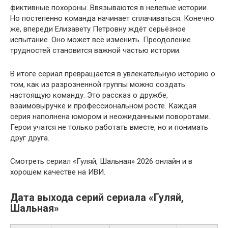
фиктивные похороны. Ввязываются в нелепые истории.
Но постепенно команда начинает сплачиваться. Конечно
же, впереди Елизавету Петровну ждёт серьёзное
испытание. Оно может всё изменить. Преодоление
трудностей становится важной частью истории.
В итоге сериал превращается в увлекательную историю о
том, как из разрозненной группы можно создать
настоящую команду. Это рассказ о дружбе,
взаимовыручке и профессиональном росте. Каждая
серия наполнена юмором и неожиданными поворотами.
Герои учатся не только работать вместе, но и понимать
друг друга.
Смотреть сериал «Гуляй, Шальная» 2026 онлайн и в
хорошем качестве на ИВИ.
Дата выхода серий сериала «Гуляй,
Шальная»