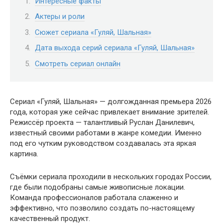
Интересные факты
Актеры и роли
Сюжет сериала «Гуляй, Шальная»
Дата выхода серий сериала «Гуляй, Шальная»
Смотреть сериал онлайн
Сериал «Гуляй, Шальная» — долгожданная премьера 2026
года, которая уже сейчас привлекает внимание зрителей.
Режиссёр проекта — талантливый Руслан Данилевич,
известный своими работами в жанре комедии. Именно
под его чутким руководством создавалась эта яркая
картина.
Съёмки сериала проходили в нескольких городах России,
где были подобраны самые живописные локации.
Команда профессионалов работала слаженно и
эффективно, что позволило создать по-настоящему
качественный продукт.