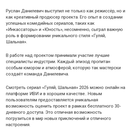
Руслан Данилевич выступил не только как режиссёр, но и
как креативный продюсер проекта. Его опыт в создании
успешных комедийных сериалов, таких как
«Инкассаторы» и «Юность», несомненно, сыграл важную
роль в формировании уникального стиля «Гуляй,
Шальная».
В работе над проектом принимали участие лучшие
специалисты индустрии. Каждый эпизод пропитан
особым юмором и атмосферой, которую так мастерски
создаёт команда Данилевича.
Смотреть сериал «Гуляй, Шальная» 2026 можно онлайн на
платформе ИВИ и в хорошем качестве.. Новым
пользователям предоставляется уникальная
возможность оценить проект в рамках бесплатного 30-
дневного доступа. Это отличная возможность
погрузиться в мир новых приключений и отличного
настроения.