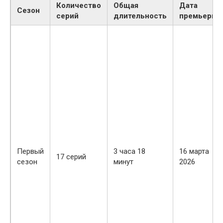
Количество
Общая
Дата
Сезон
серий
длительность
премьеры
Первый
3 часа 18
16 марта
17 серий
сезон
минут
2026