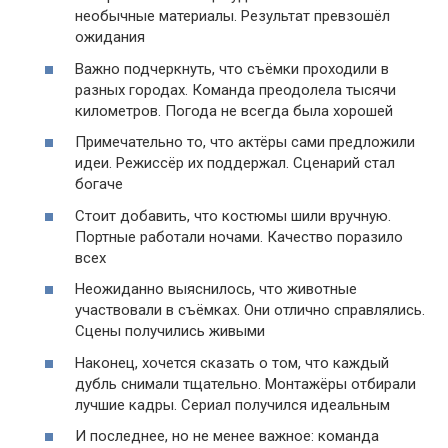
необычные материалы. Результат превзошёл
ожидания
Важно подчеркнуть, что съёмки проходили в
разных городах. Команда преодолела тысячи
километров. Погода не всегда была хорошей
Примечательно то, что актёры сами предложили
идеи. Режиссёр их поддержал. Сценарий стал
богаче
Стоит добавить, что костюмы шили вручную.
Портные работали ночами. Качество поразило
всех
Неожиданно выяснилось, что животные
участвовали в съёмках. Они отлично справлялись.
Сцены получились живыми
Наконец, хочется сказать о том, что каждый
дубль снимали тщательно. Монтажёры отбирали
лучшие кадры. Сериал получился идеальным
И последнее, но не менее важное: команда