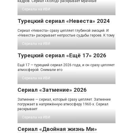
кадров. Сериал «Холод» раскрывает мрачные
Сериалы на ИВИ
Турецкий сериал «Невеста» 2024
Сериал «Невеста» сразу цепляет глубиной эмоций. И
«Невеста» раскрывает непростые судьбы героев. К тому
Сериалы на ИВИ
Турецкий сериал «Ещё 17» 2026
Ещё 17 — турецкий сериал 2026 года, и он сразу цепляет
атмосферой. Снимали его
Сериалы на ИВИ
Сериал «Затмение» 2026
Затмение — сериал, который сразу цепляет. Затмение
погружает в напряжённую атмосферу 1960‑х. Сериал
раскрывает
Сериалы на ИВИ
Сериал «Двойная жизнь Ми»