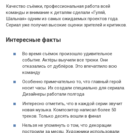
Качество съёмки, профессиональная работа всей
команды и внимание к деталям сделали «Гуляй,
Шальная» одним из самых ожидаемых проектов года.
Сериал уже получил высокие оценки зрителей и критиков.
Интересные факты
Во время съёмок произошло удивительное
событие. Актёры выучили все трюки. Они
отказались от дублёров. Это впечатлило всю
команду
Особенно примечательно то, что главный герой
носит часы. Их создали специально для сериала.
Дизайнеры работали полгода
Интересно отметить, что в каждой серии звучит
новая музыка. Композитор написал более 50
треков. Только десять вошли в финал
Нельзя не упомянуть о том, что декорации
построили за месяц. Художники использовали