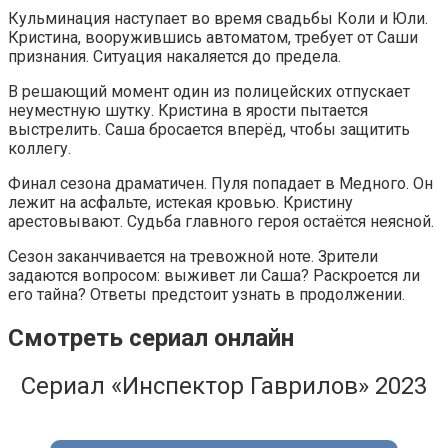
Кульминация наступает во время свадьбы Коли и Юли.
Кристина, вооружившись автоматом, требует от Саши
признания. Ситуация накаляется до предела.
В решающий момент один из полицейских отпускает
неуместную шутку. Кристина в ярости пытается
выстрелить. Саша бросается вперёд, чтобы защитить
коллегу.
Финал сезона драматичен. Пуля попадает в Медного. Он
лежит на асфальте, истекая кровью. Кристину
арестовывают. Судьба главного героя остаётся неясной.
Сезон заканчивается на тревожной ноте. Зрители
задаются вопросом: выживет ли Саша? Раскроется ли
его тайна? Ответы предстоит узнать в продолжении.
Смотреть сериал онлайн
Сериал «Инспектор Гаврилов» 2023