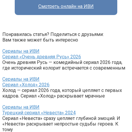
Смотреть онлайн на ИВИ
Понравилась статья? Поделиться с друзьями:
Вам также может быть интересно
Сериалы на ИВИ
Сериал «Очень древняя Русь» 2026
Очень древняя Русь — комедийный сериал 2026 года,
где исторический колорит встречается с современным
Сериалы на ИВИ
Сериал «Холод» 2026
Холод — сериал 2026 года, который цепляет с первых
кадров. Сериал «Холод» раскрывает мрачные
Сериалы на ИВИ
Турецкий сериал «Невеста» 2024
Сериал «Невеста» сразу цепляет глубиной эмоций. И
«Невеста» раскрывает непростые судьбы героев. К
тому