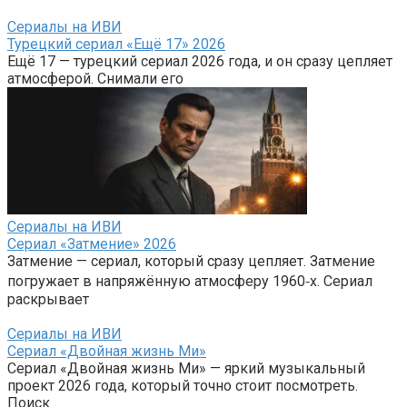
Сериалы на ИВИ
Турецкий сериал «Ещё 17» 2026
Ещё 17 — турецкий сериал 2026 года, и он сразу цепляет
атмосферой. Снимали его
Сериалы на ИВИ
Сериал «Затмение» 2026
Затмение — сериал, который сразу цепляет. Затмение
погружает в напряжённую атмосферу 1960‑х. Сериал
раскрывает
Сериалы на ИВИ
Сериал «Двойная жизнь Ми»
Сериал «Двойная жизнь Ми» — яркий музыкальный
проект 2026 года, который точно стоит посмотреть.
Поиск