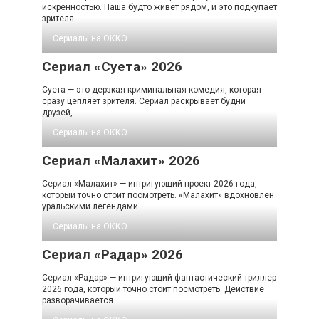
искренностью. Паша будто живёт рядом, и это подкупает
зрителя.
Сериалы на ОККО
Сериал «Суета» 2026
Суета — это дерзкая криминальная комедия, которая
сразу цепляет зрителя. Сериал раскрывает будни
друзей,
Сериалы на ОККО
Сериал «Малахит» 2026
Сериал «Малахит» — интригующий проект 2026 года,
который точно стоит посмотреть. «Малахит» вдохновлён
уральскими легендами
Сериалы на ОККО
Сериал «Радар» 2026
Сериал «Радар» — интригующий фантастический триллер
2026 года, который точно стоит посмотреть. Действие
разворачивается