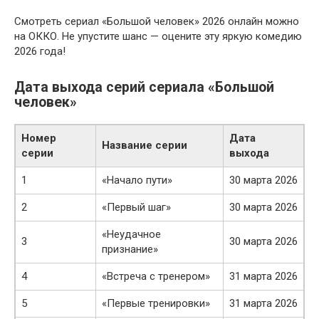
Смотреть сериал «Большой человек» 2026 онлайн можно
на ОККО. Не упустите шанс — оцените эту яркую комедию
2026 года!
Дата выхода серий сериала «Большой
человек»
Номер
Дата
Название серии
серии
выхода
1
«Начало пути»
30 марта 2026
2
«Первый шаг»
30 марта 2026
«Неудачное
3
30 марта 2026
признание»
4
«Встреча с тренером»
31 марта 2026
5
«Первые тренировки»
31 марта 2026