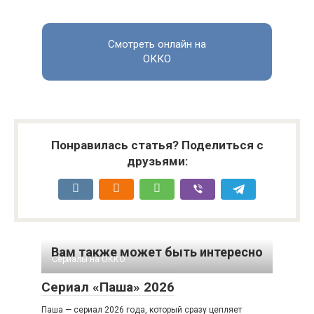
Смотреть онлайн на
ОККО
Понравилась статья? Поделиться с
друзьями:
Вам также может быть интересно
Сериалы на ОККО
Сериал «Паша» 2026
Паша — сериал 2026 года, который сразу цепляет