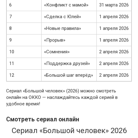
6
«Конфликт с мамой»
31 марта 2026
7
«Сделка с Юлей»
1 апреля 2026
8
«Новые правила»
1 апреля 2026
9
«Прорыв»
1 апреля 2026
10
«Сомнения»
2 апреля 2026
11
«Поддержка друзей»
2 апреля 2026
12
«Большой шаг вперёд»
2 апреля 2026
Сериал «Большой человек» (2026) можно смотреть
онлайн на ОККО — наслаждайтесь каждой серией в
удобное время!
Смотреть сериал онлайн
Сериал «Большой человек» 2026