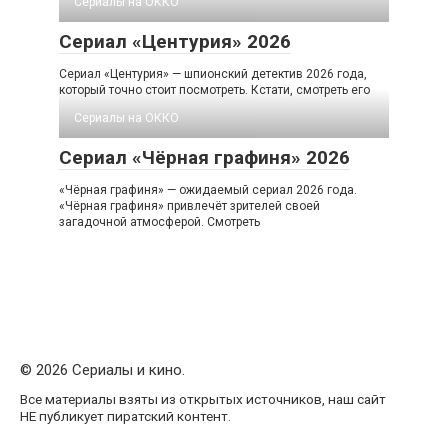
Сериалы на ОККО
Сериал «Центурия» 2026
Сериал «Центурия» — шпионский детектив 2026 года,
который точно стоит посмотреть. Кстати, смотреть его
Сериалы на ОККО
Сериал «Чёрная графиня» 2026
«Чёрная графиня» — ожидаемый сериал 2026 года.
«Чёрная графиня» привлечёт зрителей своей
загадочной атмосферой. Смотреть
© 2026 Сериалы и кино.
Все материалы взяты из открытых источников, наш сайт
НЕ публикует пиратский контент.