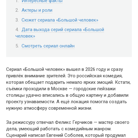
Интересные факты
Актеры и роли
Сюжет сериала «Большой человек»
Дата выхода серий сериала «Большой
человек»
Смотреть сериал онлайн
Сериал «Большой человек» вышел в 2026 году и сразу
привлёк внимание зрителей. Это российская комедия,
которая обещает подарить немало ярких эмоций. Кстати,
съёмки проходили в Москве — городские пейзажи
столицы удачно вписались в общую картину и добавили
проекту узнаваемости. А ещё локация помогла создать
нужную атмосферу современной жизни.
За режиссуру отвечал Феликс Герчиков — мастер своего
дела, умеющий работать с комедийным жанром.
Сценарий написал Евгений Соболев, который продумал