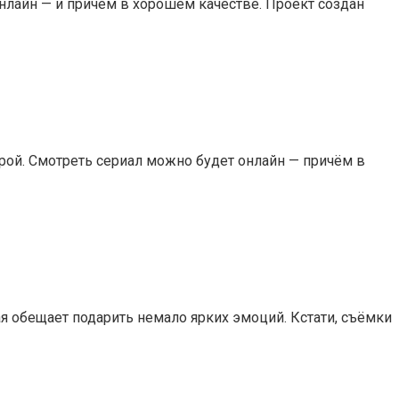
онлайн — и причём в хорошем качестве. Проект создан
рой. Смотреть сериал можно будет онлайн — причём в
я обещает подарить немало ярких эмоций. Кстати, съёмки