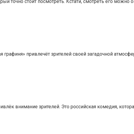
рый точно стоит посмотреть. Кстати, смотреть его можно 
я графиня» привлечёт зрителей своей загадочной атмосфе
ивлёк внимание зрителей. Это российская комедия, котора