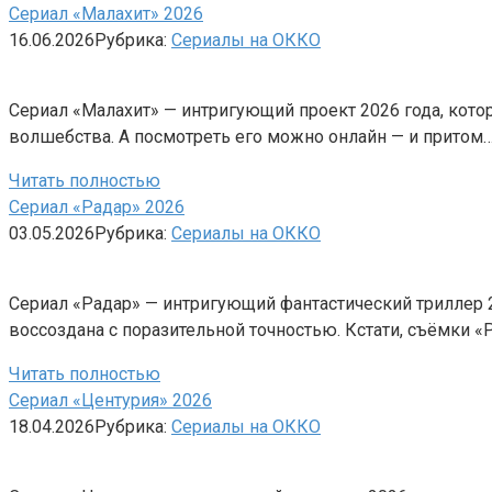
Сериал «Малахит» 2026
16.06.2026
Рубрика:
Сериалы на ОККО
Сериал «Малахит» — интригующий проект 2026 года, кото
волшебства. А посмотреть его можно онлайн — и притом
Читать полностью
Сериал «Радар» 2026
03.05.2026
Рубрика:
Сериалы на ОККО
Сериал «Радар» — интригующий фантастический триллер 20
воссоздана с поразительной точностью. Кстати, съёмки 
Читать полностью
Сериал «Центурия» 2026
18.04.2026
Рубрика:
Сериалы на ОККО