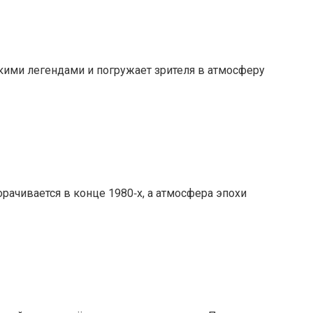
скими легендами и погружает зрителя в атмосферу
рачивается в конце 1980‑х, а атмосфера эпохи