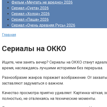
Фильм «Мечтать не вредно» 2026
Сериал «Суета» 2026
Сериал «Холод» 2026
Сериал «Паша» 2026
Сериал «Очень древняя Русь» 2026
Главная
Сериалы на ОККО
Ищете, чем занять вечер? Сериалы на ОККО станут идеа
время, наслаждаясь лучшими историями без перерыва.
Разнообразие жанров поражает воображение. От захваты
заставляют задуматься о важном.
Качество просмотра приятно удивляет. Картинка чёткая, 
полностью, не отвлекаясь на технические моменты.