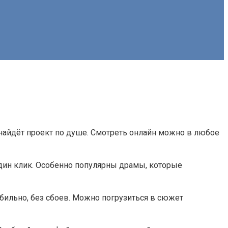
найдёт проект по душе. Смотреть онлайн можно в любое
дин клик. Особенно популярны драмы, которые
абильно, без сбоев. Можно погрузиться в сюжет