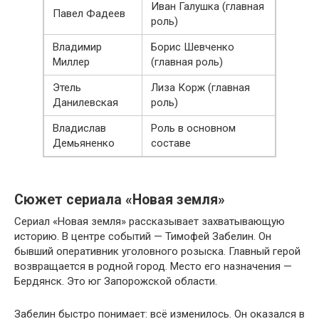
Иван Галушка (главная
Павел Фадеев
роль)
Владимир
Борис Шевченко
Миллер
(главная роль)
Этель
Лиза Корж (главная
Данилевская
роль)
Владислав
Роль в основном
Демьяненко
составе
Сюжет сериала «Новая земля»
Сериал «Новая земля» рассказывает захватывающую
историю. В центре событий — Тимофей Забелин. Он
бывший оперативник уголовного розыска. Главный герой
возвращается в родной город. Место его назначения —
Бердянск. Это юг Запорожской области.
Забелин быстро понимает: всё изменилось. Он оказался в