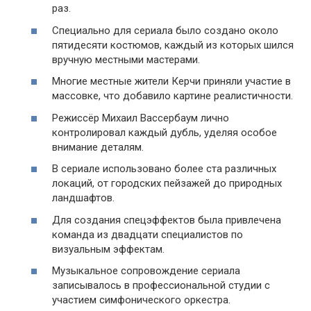
раз.
Специально для сериала было создано около
пятидесяти костюмов, каждый из которых шился
вручную местными мастерами.
Многие местные жители Керчи приняли участие в
массовке, что добавило картине реалистичности.
Режиссёр Михаил Вассербаум лично
контролировал каждый дубль, уделяя особое
внимание деталям.
В сериале использовано более ста различных
локаций, от городских пейзажей до природных
ландшафтов.
Для создания спецэффектов была привлечена
команда из двадцати специалистов по
визуальным эффектам.
Музыкальное сопровождение сериала
записывалось в профессиональной студии с
участием симфонического оркестра.