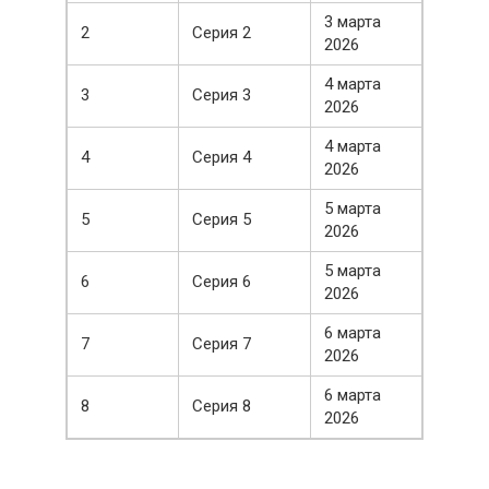
3 марта
2
Серия 2
2026
4 марта
3
Серия 3
2026
4 марта
4
Серия 4
2026
5 марта
5
Серия 5
2026
5 марта
6
Серия 6
2026
6 марта
7
Серия 7
2026
6 марта
8
Серия 8
2026