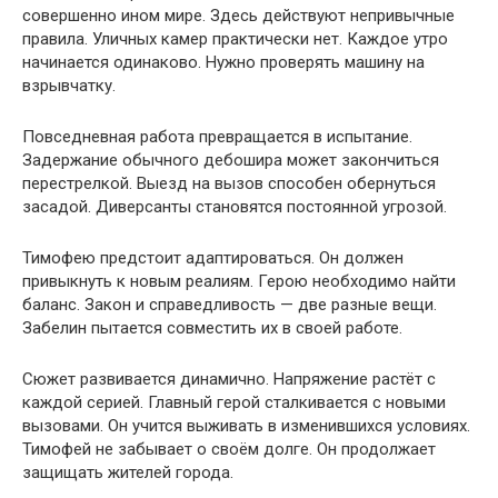
совершенно ином мире. Здесь действуют непривычные
правила. Уличных камер практически нет. Каждое утро
начинается одинаково. Нужно проверять машину на
взрывчатку.
Повседневная работа превращается в испытание.
Задержание обычного дебошира может закончиться
перестрелкой. Выезд на вызов способен обернуться
засадой. Диверсанты становятся постоянной угрозой.
Тимофею предстоит адаптироваться. Он должен
привыкнуть к новым реалиям. Герою необходимо найти
баланс. Закон и справедливость — две разные вещи.
Забелин пытается совместить их в своей работе.
Сюжет развивается динамично. Напряжение растёт с
каждой серией. Главный герой сталкивается с новыми
вызовами. Он учится выживать в изменившихся условиях.
Тимофей не забывает о своём долге. Он продолжает
защищать жителей города.