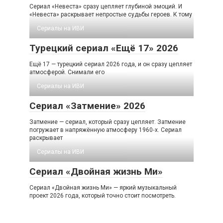
Сериал «Невеста» сразу цепляет глубиной эмоций. И
«Невеста» раскрывает непростые судьбы героев. К тому
Сериалы на ИВИ
Турецкий сериал «Ещё 17» 2026
Ещё 17 — турецкий сериал 2026 года, и он сразу цепляет
атмосферой. Снимали его
Сериалы на ИВИ
Сериал «Затмение» 2026
Затмение — сериал, который сразу цепляет. Затмение
погружает в напряжённую атмосферу 1960‑х. Сериал
раскрывает
Сериалы на ИВИ
Сериал «Двойная жизнь Ми»
Сериал «Двойная жизнь Ми» — яркий музыкальный
проект 2026 года, который точно стоит посмотреть.