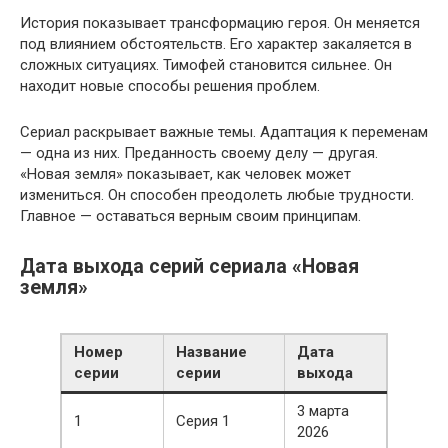
История показывает трансформацию героя. Он меняется
под влиянием обстоятельств. Его характер закаляется в
сложных ситуациях. Тимофей становится сильнее. Он
находит новые способы решения проблем.
Сериал раскрывает важные темы. Адаптация к переменам
— одна из них. Преданность своему делу — другая.
«Новая земля» показывает, как человек может
измениться. Он способен преодолеть любые трудности.
Главное — оставаться верным своим принципам.
Дата выхода серий сериала «Новая
земля»
Номер
Название
Дата
серии
серии
выхода
3 марта
1
Серия 1
2026