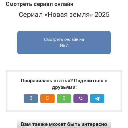
Смотреть сериал онлайн
Сериал «Новая земля» 2025
Смотреть онлайн на
ИВИ
Понравилась статья? Поделиться с
друзьями:
Вам также может быть интересно
Сериалы на ИВИ