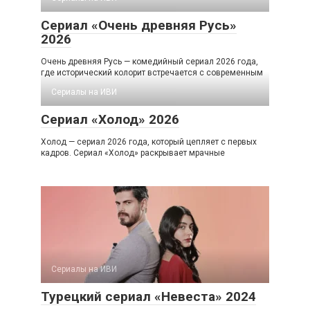
Сериал «Очень древняя Русь»
2026
Очень древняя Русь — комедийный сериал 2026 года,
где исторический колорит встречается с современным
Сериалы на ИВИ
Сериал «Холод» 2026
Холод — сериал 2026 года, который цепляет с первых
кадров. Сериал «Холод» раскрывает мрачные
Сериалы на ИВИ
Турецкий сериал «Невеста» 2024