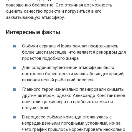
совершенно бесплатно. Это отличная возможность
оценить качество проекта и погрузиться в его
захватывающую атмосферу.
Интересные факты
Съёмки сериала «Новая земля» продолжались
более шести месяцев, что является рекордом для
проектов подобного жанра.
Для создания аутентичной атмосферы было
построено более десяти масштабных декораций,
включая целый рыбацкий посёлок.
Главного героя изначально планировали снимать
другим актёром, однако Александр Константинов
впечатлил режиссёра на пробных съёмках и
получил роль.
В процессе съёмок команда столкнулась с
непредвиденными погодными условиями, из-за
чего график пришлось корректировать несколько