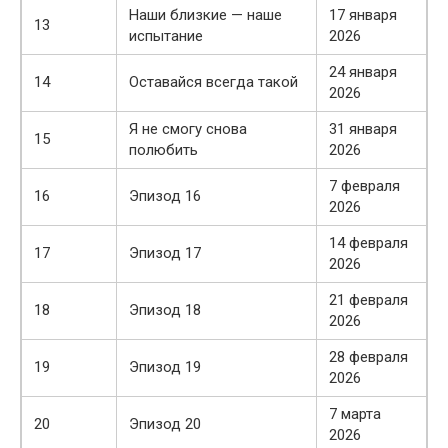
Наши близкие — наше
17 января
13
испытание
2026
24 января
14
Оставайся всегда такой
2026
Я не смогу снова
31 января
15
полюбить
2026
7 февраля
16
Эпизод 16
2026
14 февраля
17
Эпизод 17
2026
21 февраля
18
Эпизод 18
2026
28 февраля
19
Эпизод 19
2026
7 марта
20
Эпизод 20
2026