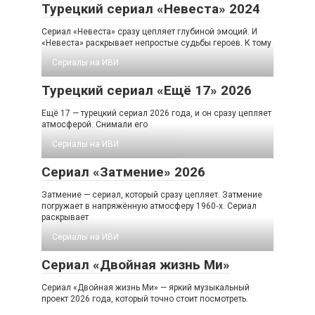
Турецкий сериал «Невеста» 2024
Сериал «Невеста» сразу цепляет глубиной эмоций. И
«Невеста» раскрывает непростые судьбы героев. К тому
Сериалы на ИВИ
Турецкий сериал «Ещё 17» 2026
Ещё 17 — турецкий сериал 2026 года, и он сразу цепляет
атмосферой. Снимали его
Сериалы на ИВИ
Сериал «Затмение» 2026
Затмение — сериал, который сразу цепляет. Затмение
погружает в напряжённую атмосферу 1960‑х. Сериал
раскрывает
Сериалы на ИВИ
Сериал «Двойная жизнь Ми»
Сериал «Двойная жизнь Ми» — яркий музыкальный
проект 2026 года, который точно стоит посмотреть.