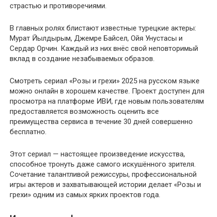
страстью и противоречиями.
В главных ролях блистают известные турецкие актеры:
Мурат Йылдырым, Джемре Байсел, Ойя Унустасы и
Сердар Орчин. Каждый из них внёс свой неповторимый
вклад в создание незабываемых образов.
Смотреть сериал «Розы и грехи» 2025 на русском языке
можно онлайн в хорошем качестве. Проект доступен для
просмотра на платформе ИВИ, где новым пользователям
предоставляется возможность оценить все
преимущества сервиса в течение 30 дней совершенно
бесплатно.
Этот сериал — настоящее произведение искусства,
способное тронуть даже самого искушённого зрителя.
Сочетание талантливой режиссуры, профессиональной
игры актеров и захватывающей истории делает «Розы и
грехи» одним из самых ярких проектов года.