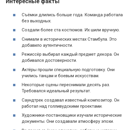
Интересные факты
Съёмки длились больше года. Команда работала
без выходных.
Создали более ста костюмов. Их шили вручную.
Снимали в исторических местах Стамбула. Это
добавило аутентичности.
Режиссёр выбирал каждый предмет декора. Он
добивался достоверности.
Актёры прошли специальную подготовку. Они
учились танцам и боевым искусствам.
Некоторые сцены переснимали десять раз.
Требовался идеальный результат.
Саундтрек создавал известный композитор. Он
работал над голливудскими проектами.
Художники-постановщики изучали исторические
документы. Они создавали атмосферу эпохи.