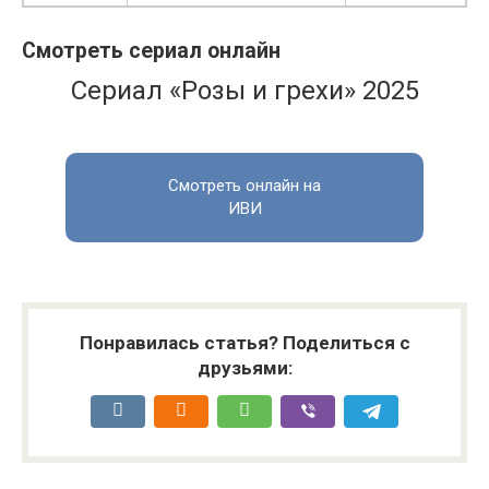
Смотреть сериал онлайн
Сериал «Розы и грехи» 2025
Смотреть онлайн на
ИВИ
Понравилась статья? Поделиться с
друзьями: