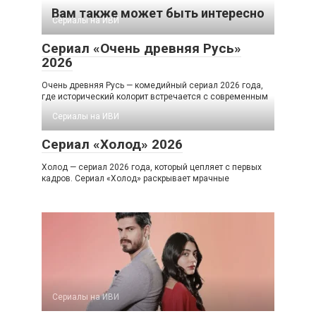
Вам также может быть интересно
Сериалы на ИВИ
Сериал «Очень древняя Русь»
2026
Очень древняя Русь — комедийный сериал 2026 года,
где исторический колорит встречается с современным
Сериалы на ИВИ
Сериал «Холод» 2026
Холод — сериал 2026 года, который цепляет с первых
кадров. Сериал «Холод» раскрывает мрачные
Сериалы на ИВИ