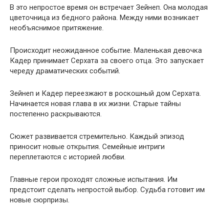
В это непростое время он встречает Зейнеп. Она молодая
цветочница из бедного района. Между ними возникает
необъяснимое притяжение.
Происходит неожиданное событие. Маленькая девочка
Кадер принимает Серхата за своего отца. Это запускает
череду драматических событий.
Зейнеп и Кадер переезжают в роскошный дом Серхата.
Начинается новая глава в их жизни. Старые тайны
постепенно раскрываются.
Сюжет развивается стремительно. Каждый эпизод
приносит новые открытия. Семейные интриги
переплетаются с историей любви.
Главные герои проходят сложные испытания. Им
предстоит сделать непростой выбор. Судьба готовит им
новые сюрпризы.